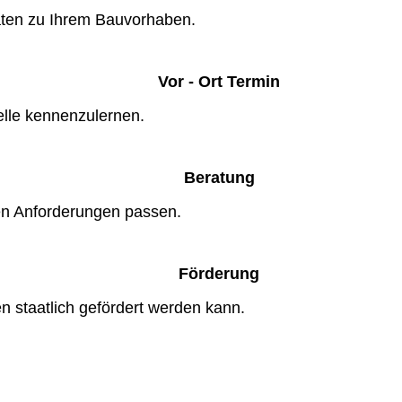
aten zu Ihrem Bauvorhaben.
Vor - Ort Termin
elle kennenzulernen.
Beratung
en Anforderungen passen.
Förderung
n staatlich gefördert werden kann.