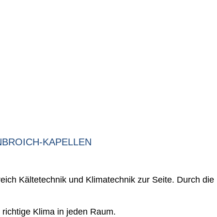
NBROICH-KAPELLEN
ich Kältetechnik und Klimatechnik zur Seite. Durch die
 richtige Klima in jeden Raum.