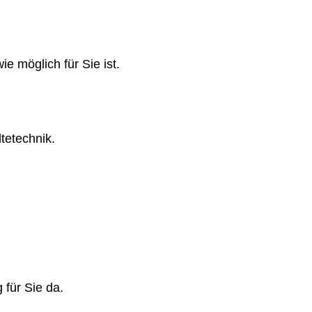
e möglich für Sie ist.
tetechnik.
 für Sie da.