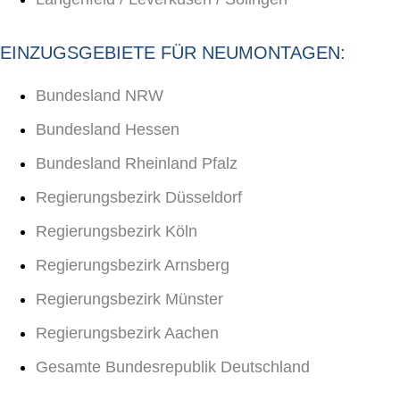
EINZUGSGEBIETE FÜR NEUMONTAGEN:
Bundesland NRW
Bundesland Hessen
Bundesland Rheinland Pfalz
Regierungsbezirk Düsseldorf
Regierungsbezirk Köln
Regierungsbezirk Arnsberg
Regierungsbezirk Münster
Regierungsbezirk Aachen
Gesamte Bundesrepublik Deutschland