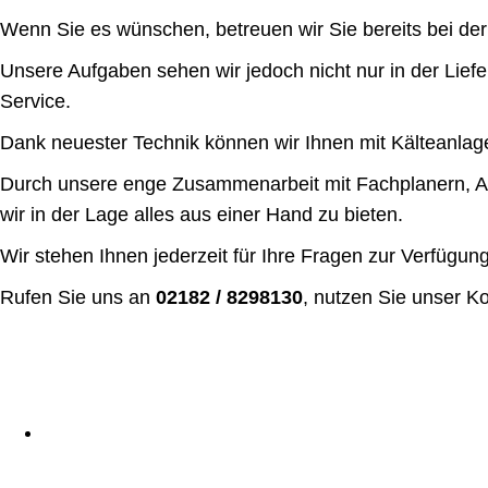
Wenn Sie es wünschen, betreuen wir Sie bereits bei de
Unsere Aufgaben sehen wir jedoch nicht nur in der Lie
Service.
Dank neuester Technik können wir Ihnen mit Kälteanla
Durch unsere enge Zusammenarbeit mit Fachplanern, Ar
wir in der Lage alles aus einer Hand zu bieten.
Wir stehen Ihnen jederzeit für Ihre Fragen zur Verfügung
Rufen Sie uns an
02182 / 8298130
, nutzen Sie unser Ko