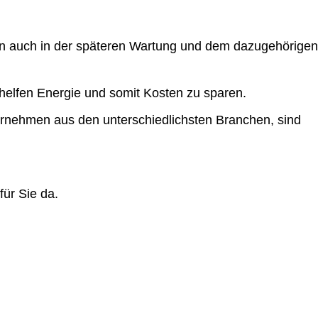
rn auch in der späteren Wartung und dem dazugehörigen
elfen Energie und somit Kosten zu sparen.
rnehmen aus den unterschiedlichsten Branchen, sind
für Sie da.