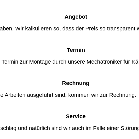
Angebot
aben. Wir kalkulieren so, dass der Preis so transparent wi
Termin
n Termin zur Montage durch unsere Mechatroniker für Käl
Rechnung
le Arbeiten ausgeführt sind, kommen wir zur Rechnung.
Service
chlag und natürlich sind wir auch im Falle einer Störung