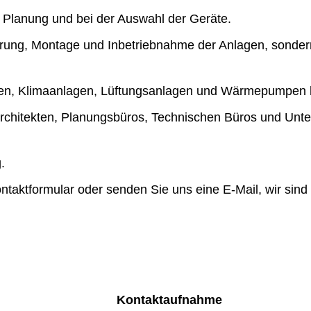
r Planung und bei der Auswahl der Geräte.
ferung, Montage und Inbetriebnahme der Anlagen, sonde
gen, Klimaanlagen, Lüftungsanlagen und Wärmepumpen h
chitekten, Planungsbüros, Technischen Büros und Unte
.
ntaktformular oder senden Sie uns eine E-Mail, wir sind 
Kontaktaufnahme