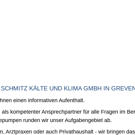
 SCHMITZ KÄLTE UND KLIMA GMBH IN GREVE
nen einen informativen Aufenthalt.
als kompetenter Ansprechpartner für alle Fragen im Bere
epumpen runden wir unser Aufgabengebiet ab.
, Arztpraxen oder auch Privathaushalt - wir bringen das