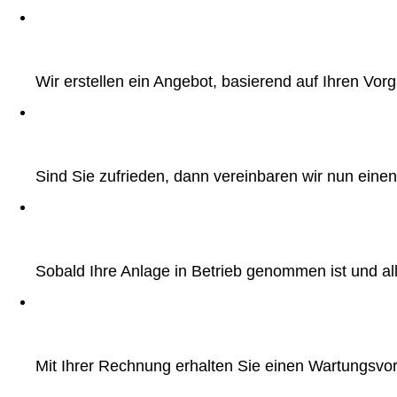
Wir erstellen ein Angebot, basierend auf Ihren Vorg
Sind Sie zufrieden, dann vereinbaren wir nun eine
Sobald Ihre Anlage in Betrieb genommen ist und al
Mit Ihrer Rechnung erhalten Sie einen Wartungsvors