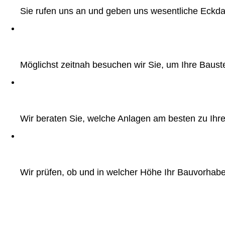
Sie rufen uns an und geben uns wesentliche Eckd
Möglichst zeitnah besuchen wir Sie, um Ihre Baust
Wir beraten Sie, welche Anlagen am besten zu Ihr
Wir prüfen, ob und in welcher Höhe Ihr Bauvorhabe